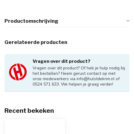
Productomschrijving
Gerelateerde producten
Vragen over dit product?
Vragen over dit product? Of heb je hulp nodig bij
het bestellen? Neem gerust contact op met
onze medewerkers via
info@hulstdekrim.nl
of
0524 571 633. We helpen je graag verder!
Recent bekeken