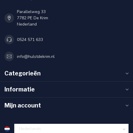
Parallelweg 33
7782 PE De Krim
Nederland
0524 571 633
info@hulstdekrim.nl
Categorieën
Informatie
Mijn account