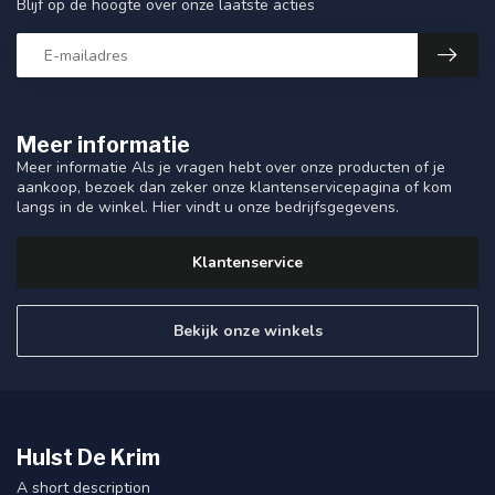
Blijf op de hoogte over onze laatste acties
Meer informatie
Meer informatie Als je vragen hebt over onze producten of je
aankoop, bezoek dan zeker onze klantenservicepagina of kom
langs in de winkel. Hier vindt u onze bedrijfsgegevens.
Klantenservice
Bekijk onze winkels
Hulst De Krim
A short description