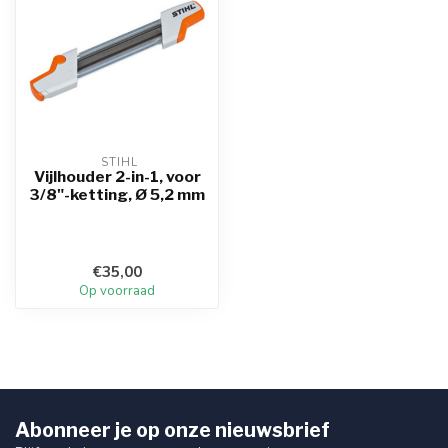
 STIHL
Vijlhouder 2-in-1, voor
3/8"-ketting, Ø 5,2 mm
€35,00
Op voorraad
Abonneer je op onze nieuwsbrief