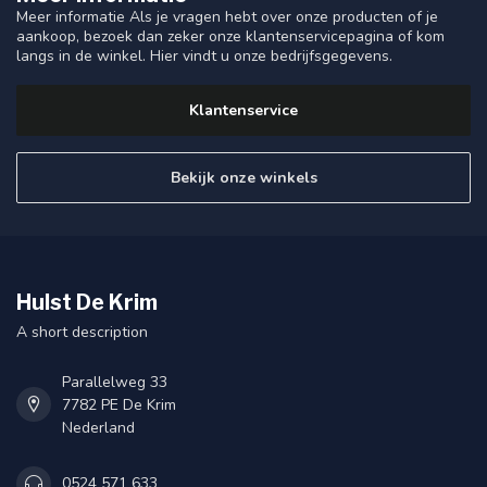
Meer informatie Als je vragen hebt over onze producten of je
aankoop, bezoek dan zeker onze klantenservicepagina of kom
langs in de winkel. Hier vindt u onze bedrijfsgegevens.
Klantenservice
Bekijk onze winkels
Hulst De Krim
A short description
Parallelweg 33
7782 PE De Krim
Nederland
0524 571 633