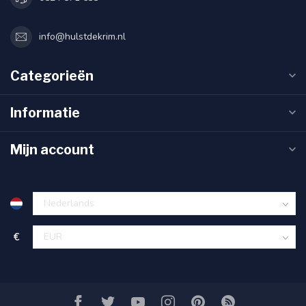
info@hulstdekrim.nl
Categorieën
Informatie
Mijn account
€