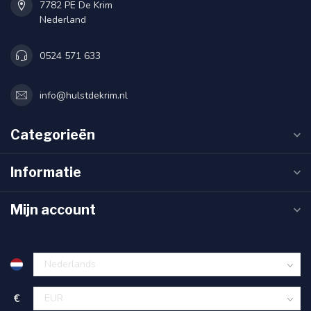
7782 PE De Krim
Nederland
0524 571 633
info@hulstdekrim.nl
Categorieën
Informatie
Mijn account
€