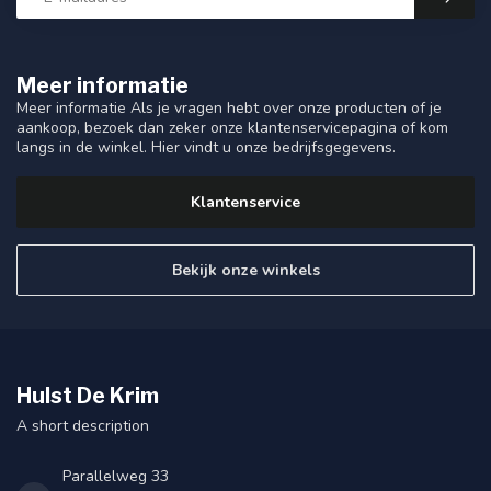
Meer informatie
Meer informatie Als je vragen hebt over onze producten of je
aankoop, bezoek dan zeker onze klantenservicepagina of kom
langs in de winkel. Hier vindt u onze bedrijfsgegevens.
Klantenservice
Bekijk onze winkels
Hulst De Krim
A short description
Parallelweg 33