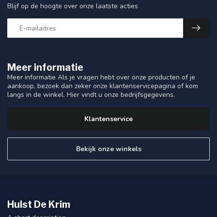
Blijf op de hoogte over onze laatste acties
Meer informatie
Meer informatie Als je vragen hebt over onze producten of je
aankoop, bezoek dan zeker onze klantenservicepagina of kom
langs in de winkel. Hier vindt u onze bedrijfsgegevens.
Klantenservice
Bekijk onze winkels
Hulst De Krim