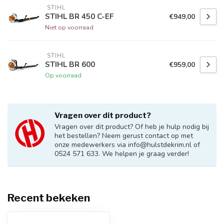
 STIHL
STIHL BR 450 C-EF
€949,00
Niet op voorraad
 STIHL
STIHL BR 600
€959,00
Op voorraad
Vragen over dit product?
Vragen over dit product? Of heb je hulp nodig bij
het bestellen? Neem gerust contact op met
onze medewerkers via
info@hulstdekrim.nl
of
0524 571 633. We helpen je graag verder!
Recent bekeken