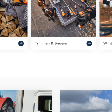
Trimmen & Snoeien
Wint