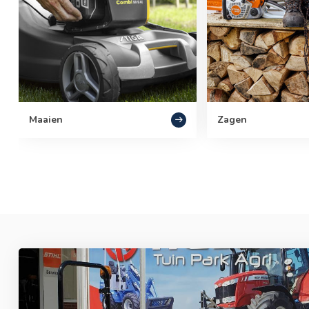
Maaien
Zagen