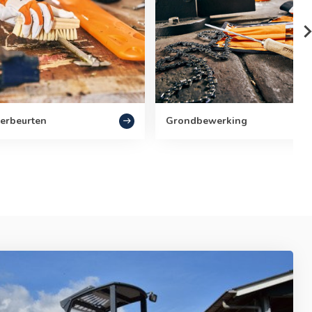
erbeurten
Grondbewerking