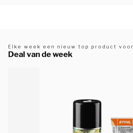
Elke week een nieuw top product voor
Deal van de week