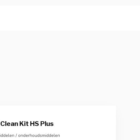
Clean Kit HS Plus
ddelen / onderhoudsmiddelen