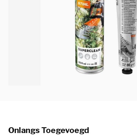
Onlangs Toegevoegd