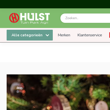
Alle categorieën
Merken
Klantenservice