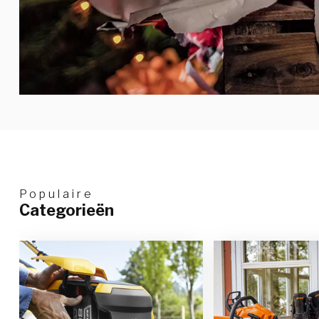
Populaire
Categorieën