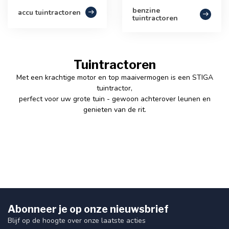
benzine
accu tuintractoren
tuintractoren
Tuintractoren
Met een krachtige motor en top maaivermogen is een STIGA
tuintractor,
perfect voor uw grote tuin - gewoon achterover leunen en
genieten van de rit.
Abonneer je op onze nieuwsbrief
Blijf op de hoogte over onze laatste acties