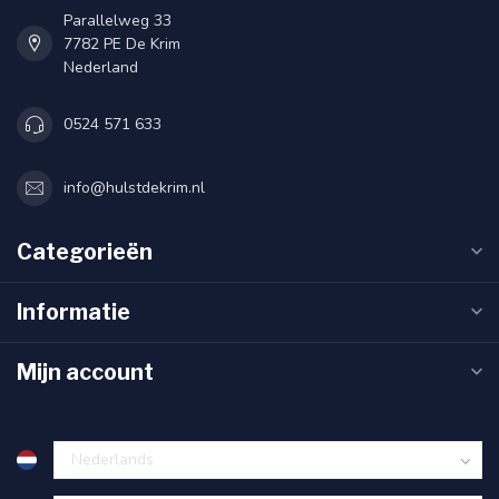
Parallelweg 33
7782 PE De Krim
Nederland
0524 571 633
info@hulstdekrim.nl
Categorieën
Informatie
Mijn account