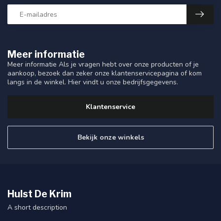
Meer informatie
Meer informatie Als je vragen hebt over onze producten of je
aankoop, bezoek dan zeker onze klantenservicepagina of kom
langs in de winkel. Hier vindt u onze bedrijfsgegevens.
Klantenservice
Bekijk onze winkels
Hulst De Krim
A short description