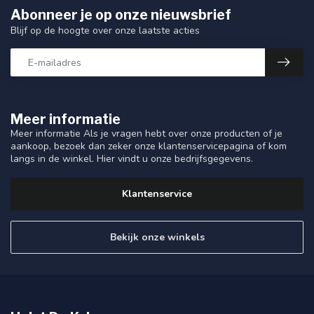
Abonneer je op onze nieuwsbrief
Blijf op de hoogte over onze laatste acties
Meer informatie
Meer informatie Als je vragen hebt over onze producten of je
aankoop, bezoek dan zeker onze klantenservicepagina of kom
langs in de winkel. Hier vindt u onze bedrijfsgegevens.
Klantenservice
Bekijk onze winkels