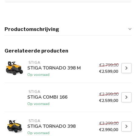
Productomschrijving
Gerelateerde producten
 STIGA
€2.799,00
STIGA TORNADO 398 M
€2.599,00
Op voorraad
 STIGA
€2.399,00
STIGA COMBI 166
€2.599,00
Op voorraad
 STIGA
€3.299,00
STIGA TORNADO 398
€2.990,00
Op voorraad