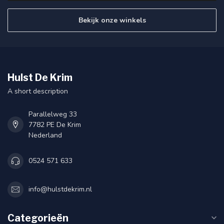
Bekijk onze winkels
Hulst De Krim
A short description
Parallelweg 33
7782 PE De Krim
Nederland
0524 571 633
info@hulstdekrim.nl
Categorieën