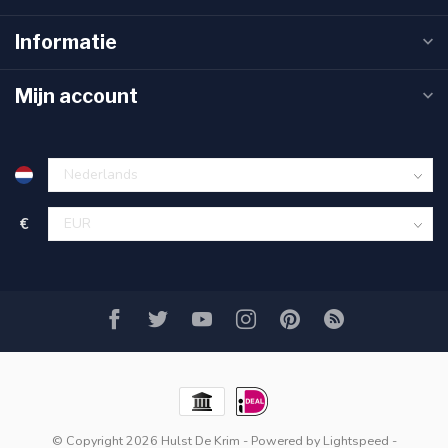
Informatie
Mijn account
€
© Copyright 2026 Hulst De Krim
- Powered by
Lightspeed
-