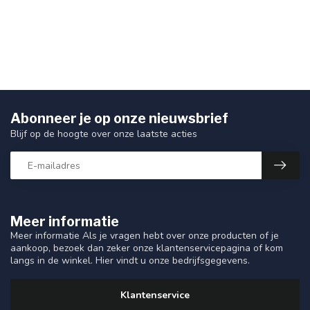
Abonneer je op onze nieuwsbrief
Blijf op de hoogte over onze laatste acties
Meer informatie
Meer informatie Als je vragen hebt over onze producten of je
aankoop, bezoek dan zeker onze klantenservicepagina of kom
langs in de winkel. Hier vindt u onze bedrijfsgegevens.
Klantenservice