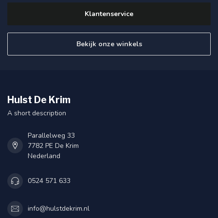
Klantenservice
Bekijk onze winkels
Hulst De Krim
A short description
Parallelweg 33
7782 PE De Krim
Nederland
0524 571 633
info@hulstdekrim.nl