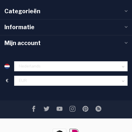
Categorieën
Informatie
Mijn account
€