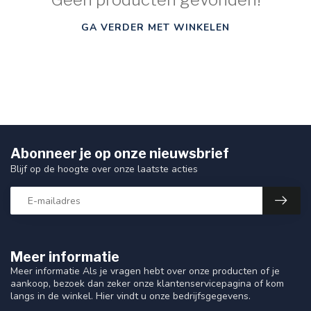
GA VERDER MET WINKELEN
Abonneer je op onze nieuwsbrief
Blijf op de hoogte over onze laatste acties
Meer informatie
Meer informatie Als je vragen hebt over onze producten of je
aankoop, bezoek dan zeker onze klantenservicepagina of kom
langs in de winkel. Hier vindt u onze bedrijfsgegevens.