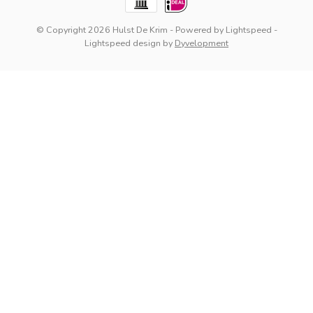
© Copyright 2026 Hulst De Krim
- Powered by
Lightspeed
-
Lightspeed design
by
Dyvelopment