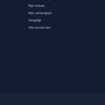
Mijn tickets
Mijn verlanglijst
Vergelijk
Alle producten