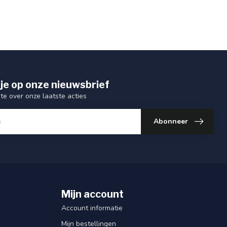
je op onze nieuwsbrief
gte over onze laatste acties
Abonneer
Mijn account
Account informatie
Mijn bestellingen