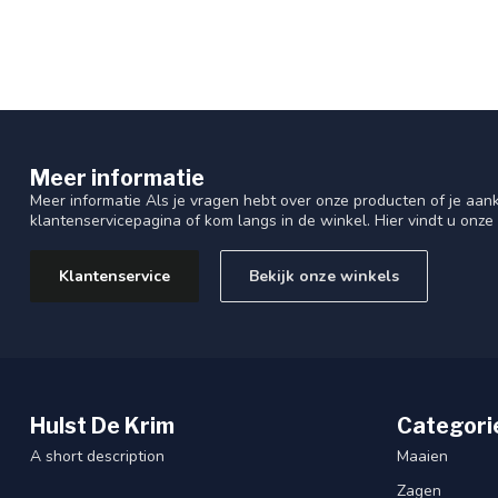
Meer informatie
Meer informatie Als je vragen hebt over onze producten of je aa
klantenservicepagina of kom langs in de winkel. Hier vindt u onze
Klantenservice
Bekijk onze winkels
Hulst De Krim
Categori
A short description
Maaien
Zagen