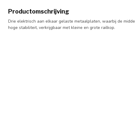
Productomschrijving
Drie elektrisch aan elkaar gelaste metaalplaten, waarbij de midde
hoge stabiliteit, verkrijgbaar met kleine en grote railkop.