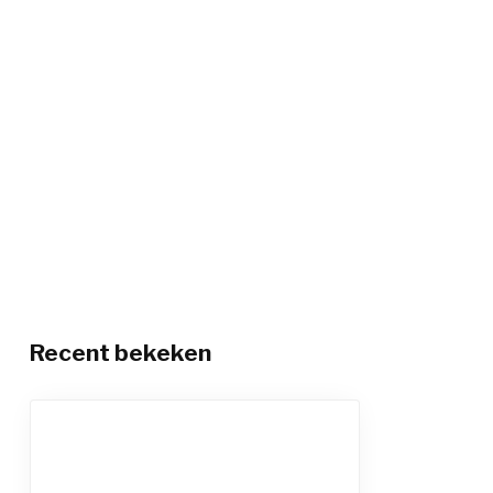
Recent bekeken