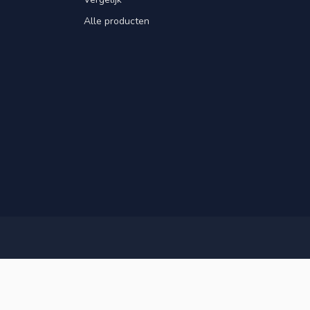
Alle producten