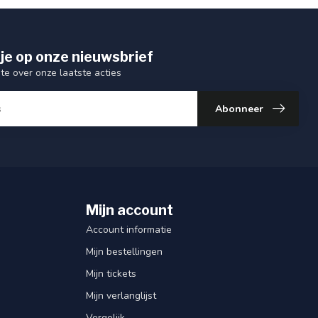
je op onze nieuwsbrief
gte over onze laatste acties
Abonneer
Mijn account
Account informatie
Mijn bestellingen
Mijn tickets
Mijn verlanglijst
Vergelijk