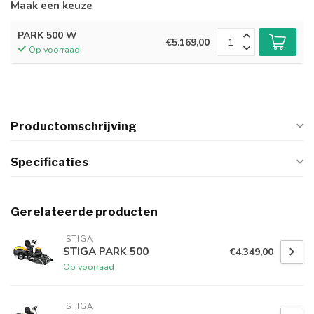
Maak een keuze
PARK 500 W
€5.169,00
Op voorraad
Productomschrijving
Specificaties
Gerelateerde producten
 STIGA
STIGA PARK 500
€4.349,00
Op voorraad
 STIGA