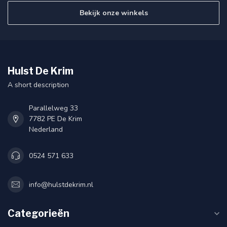
Bekijk onze winkels
Hulst De Krim
A short description
Parallelweg 33
7782 PE De Krim
Nederland
0524 571 633
info@hulstdekrim.nl
Categorieën