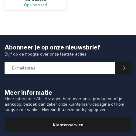
Compacte zijconsole me...
Op voorraad
Abonneer je op onze nieuwsbrief
Blijf op de hoogte over onze laatste acties
Meer informatie
Meer informatie Als je vragen hebt over onze producten of je
aankoop, bezoek dan zeker onze klantenservicepagina of kom
langs in de winkel. Hier vindt u onze bedrijfsgegevens.
Klantenservice