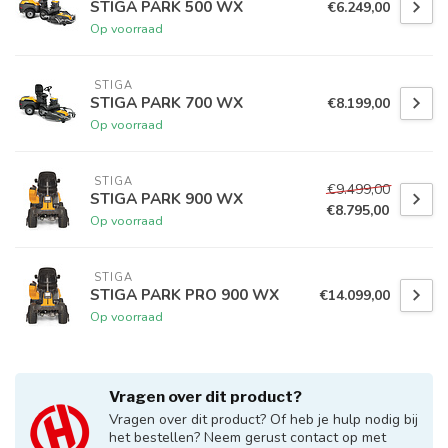
STIGA PARK 500 WX
€6.249,00
Op voorraad
 STIGA
STIGA PARK 700 WX
€8.199,00
Op voorraad
 STIGA
€9.499,00
STIGA PARK 900 WX
€8.795,00
Op voorraad
 STIGA
STIGA PARK PRO 900 WX
€14.099,00
Op voorraad
Vragen over dit product?
Vragen over dit product? Of heb je hulp nodig bij
het bestellen? Neem gerust contact op met