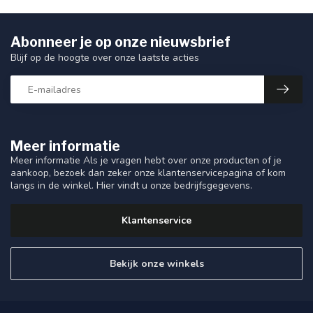
Abonneer je op onze nieuwsbrief
Blijf op de hoogte over onze laatste acties
Meer informatie
Meer informatie Als je vragen hebt over onze producten of je
aankoop, bezoek dan zeker onze klantenservicepagina of kom
langs in de winkel. Hier vindt u onze bedrijfsgegevens.
Klantenservice
Bekijk onze winkels