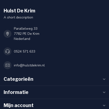
Hulst De Krim
A short description
Parallelweg 33
7782 PE De Krim
Nederland
0524 571 633
info@hulstdekrim.nl
Categorieën
Informatie
Mijn account