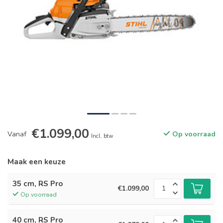
€1.099,00
Vanaf
Op voorraad
Incl. btw
Maak een keuze
35 cm, RS Pro
€1.099,00
Op voorraad
40 cm, RS Pro