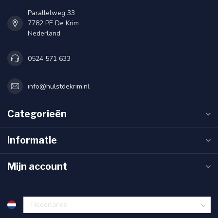
Parallelweg 33
7782 PE De Krim
Nederland
0524 571 633
info@hulstdekrim.nl
Categorieën
Informatie
Mijn account