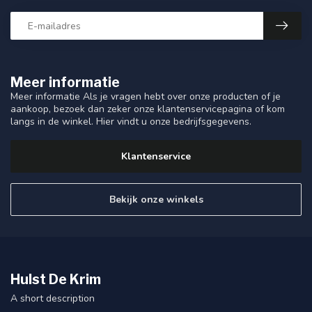
Meer informatie
Meer informatie Als je vragen hebt over onze producten of je
aankoop, bezoek dan zeker onze klantenservicepagina of kom
langs in de winkel. Hier vindt u onze bedrijfsgegevens.
Klantenservice
Bekijk onze winkels
Hulst De Krim
A short description