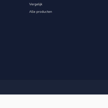
Vergelijk
Alle producten