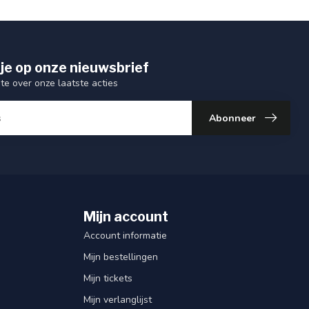
je op onze nieuwsbrief
gte over onze laatste acties
Abonneer
Mijn account
Account informatie
Mijn bestellingen
Mijn tickets
Mijn verlanglijst