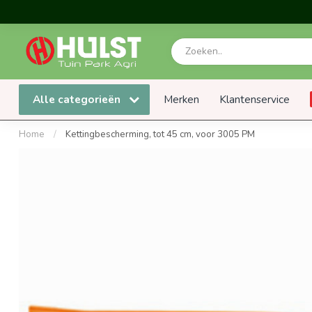
Alle categorieën
Merken
Klantenservice
Home
/
Kettingbescherming, tot 45 cm, voor 3005 PM