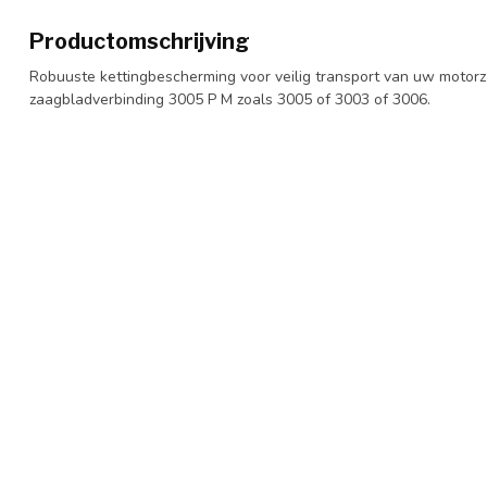
Productomschrijving
Robuuste kettingbescherming voor veilig transport van uw motorz
zaagbladverbinding 3005 P M zoals 3005 of 3003 of 3006.