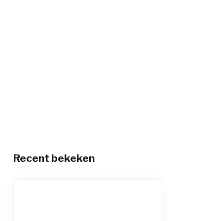
Recent bekeken