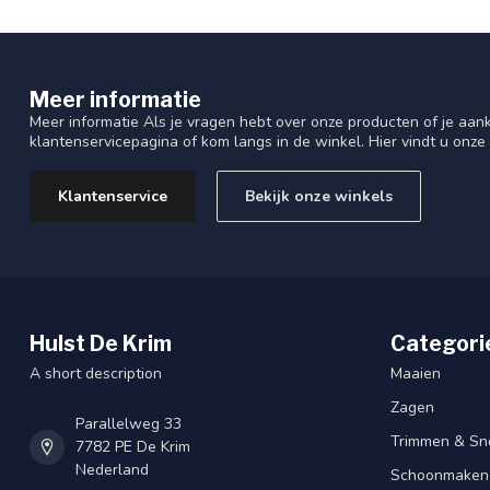
Meer informatie
Meer informatie Als je vragen hebt over onze producten of je aa
klantenservicepagina of kom langs in de winkel. Hier vindt u onze
Klantenservice
Bekijk onze winkels
Hulst De Krim
Categori
A short description
Maaien
Zagen
Parallelweg 33
Trimmen & Sn
7782 PE De Krim
Nederland
Schoonmaken