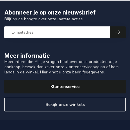
Abonneer je op onze nieuwsbrief
Blijf op de hoogte over onze laatste acties
Meer informatie
Meer informatie Als je vragen hebt over onze producten of je
aankoop, bezoek dan zeker onze klantenservicepagina of kom
langs in de winkel. Hier vindt u onze bedrijfsgegevens.
Klantenservice
Bekijk onze winkels