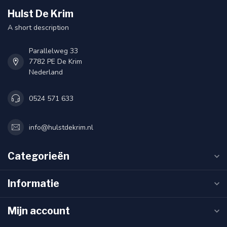
Hulst De Krim
A short description
Parallelweg 33
7782 PE De Krim
Nederland
0524 571 633
info@hulstdekrim.nl
Categorieën
Informatie
Mijn account