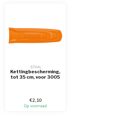
 STIHL
Kettingbescherming,
tot 35 cm, voor 3005
€2,10
Op voorraad