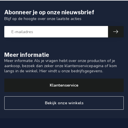
Abonneer je op onze nieuwsbrief
Blijf op de hoogte over onze laatste acties
Meer informatie
Meer informatie Als je vragen hebt over onze producten of je
aankoop, bezoek dan zeker onze klantenservicepagina of kom
langs in de winkel. Hier vindt u onze bedrijfsgegevens.
Klantenservice
Bekijk onze winkels