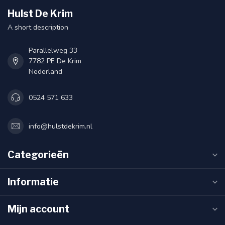
Hulst De Krim
A short description
Parallelweg 33
7782 PE De Krim
Nederland
0524 571 633
info@hulstdekrim.nl
Categorieën
Informatie
Mijn account