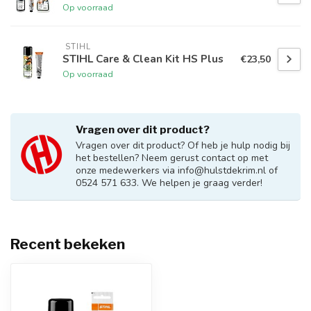
Op voorraad
 STIHL
STIHL Care & Clean Kit HS Plus
€23,50
Op voorraad
Vragen over dit product?
Vragen over dit product? Of heb je hulp nodig bij
het bestellen? Neem gerust contact op met
onze medewerkers via
info@hulstdekrim.nl
of
0524 571 633. We helpen je graag verder!
Recent bekeken