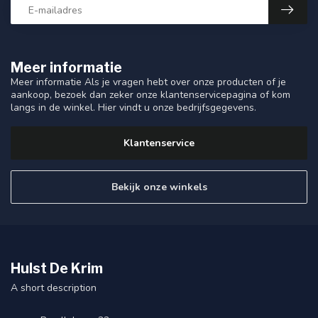
Meer informatie
Meer informatie Als je vragen hebt over onze producten of je
aankoop, bezoek dan zeker onze klantenservicepagina of kom
langs in de winkel. Hier vindt u onze bedrijfsgegevens.
Klantenservice
Bekijk onze winkels
Hulst De Krim
A short description