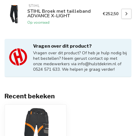
 STIHL
STIHL Broek met tailleband
€252,50
ADVANCE X-LIGHT
Op voorraad
Vragen over dit product?
Vragen over dit product? Of heb je hulp nodig bij
het bestellen? Neem gerust contact op met
onze medewerkers via
info@hulstdekrim.nl
of
0524 571 633. We helpen je graag verder!
Recent bekeken