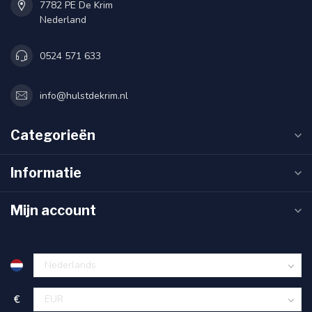
7782 PE De Krim
Nederland
0524 571 633
info@hulstdekrim.nl
Categorieën
Informatie
Mijn account
€