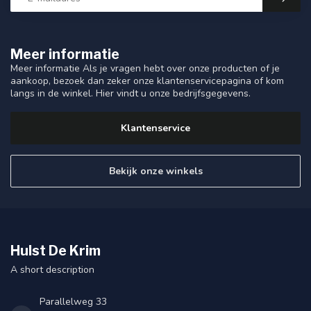
Meer informatie
Meer informatie Als je vragen hebt over onze producten of je
aankoop, bezoek dan zeker onze klantenservicepagina of kom
langs in de winkel. Hier vindt u onze bedrijfsgegevens.
Klantenservice
Bekijk onze winkels
Hulst De Krim
A short description
Parallelweg 33