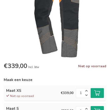
€339,00
Niet op voorraad
Incl. btw
Maak een keuze
Maat XS
€339,00
Niet op voorraad
Maat S