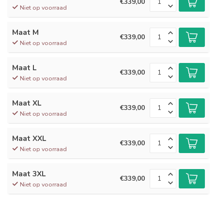
€339,00
Niet op voorraad
Maat M
€339,00
Niet op voorraad
Maat L
€339,00
Niet op voorraad
Maat XL
€339,00
Niet op voorraad
Maat XXL
€339,00
Niet op voorraad
Maat 3XL
€339,00
Niet op voorraad