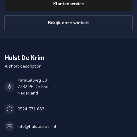
Klantenservice
Bekijk onze winkels
Hulst De Krim
A short description
Parallelweg 33
7782 PE De Krim
Nederland
0524 571 633
info@hulstdekrim.nl