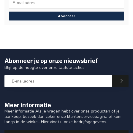
Abonneer
Abonneer je op onze nieuwsbrief
Blijf op de hoogte over onze laatste acties
Meer informatie
Meer informatie Als je vragen hebt over onze producten of je
aankoop, bezoek dan zeker onze klantenservicepagina of kom
langs in de winkel. Hier vindt u onze bedrijfsgegevens.