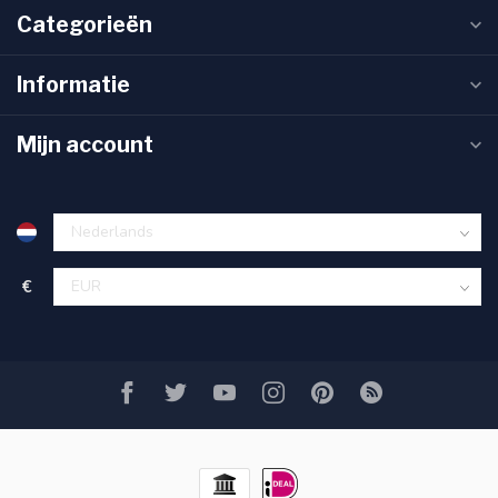
Categorieën
Informatie
Mijn account
€