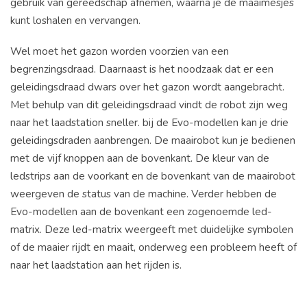
gebruik van gereedschap afnemen, waarna je de maaimesjes
kunt loshalen en vervangen.
Wel moet het gazon worden voorzien van een
begrenzingsdraad. Daarnaast is het noodzaak dat er een
geleidingsdraad dwars over het gazon wordt aangebracht.
Met behulp van dit geleidingsdraad vindt de robot zijn weg
naar het laadstation sneller. bij de Evo-modellen kan je drie
geleidingsdraden aanbrengen. De maairobot kun je bedienen
met de vijf knoppen aan de bovenkant. De kleur van de
ledstrips aan de voorkant en de bovenkant van de maairobot
weergeven de status van de machine. Verder hebben de
Evo-modellen aan de bovenkant een zogenoemde led-
matrix. Deze led-matrix weergeeft met duidelijke symbolen
of de maaier rijdt en maait, onderweg een probleem heeft of
naar het laadstation aan het rijden is.