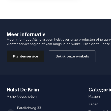
Meer informatie
Meer informatie Als je vragen hebt over onze producten of je aa
klantenservicepagina of kom langs in de winkel. Hier vindt u onze
Klantenservice
Bekijk onze winkels
Hulst De Krim
Categori
A short description
Maaien
Zagen
Parallelweg 33