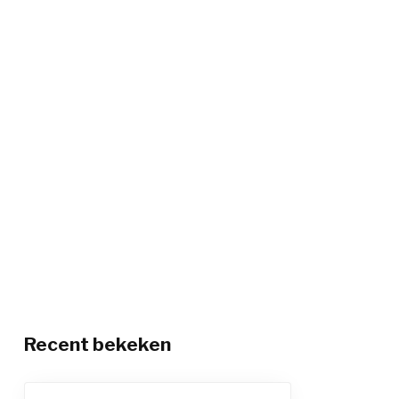
Recent bekeken