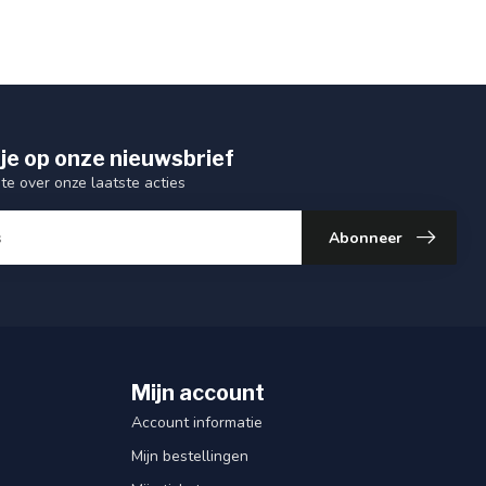
je op onze nieuwsbrief
gte over onze laatste acties
Abonneer
Mijn account
Account informatie
Mijn bestellingen