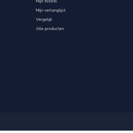
Mijn tickets
Mijn verlanglijst
Vergelijk
Alle producten