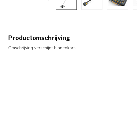
Productomschrijving
Omschrijving verschijnt binnenkort.