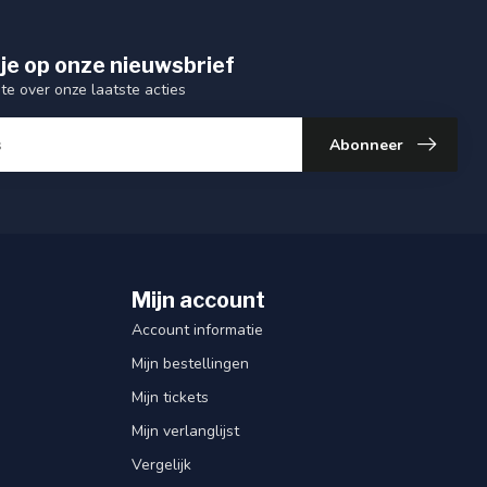
je op onze nieuwsbrief
gte over onze laatste acties
Abonneer
Mijn account
Account informatie
Mijn bestellingen
Mijn tickets
Mijn verlanglijst
Vergelijk