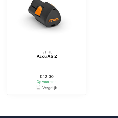
 STIHL
Accu AS 2
€42,00
Op voorraad
Vergelijk