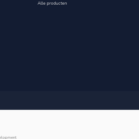
Alle producten
elopment