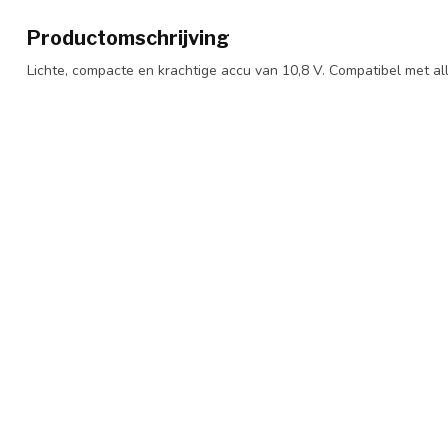
Productomschrijving
Lichte, compacte en krachtige accu van 10,8 V. Compatibel met al