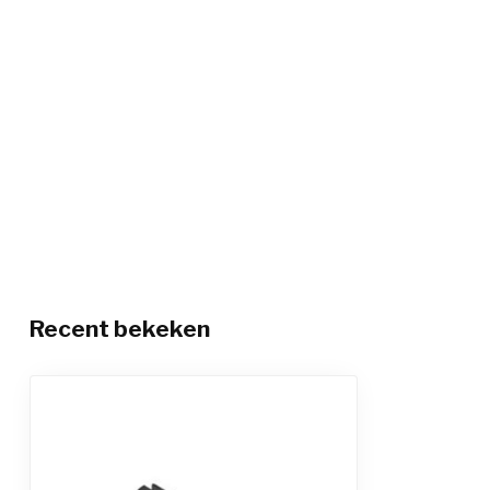
Recent bekeken