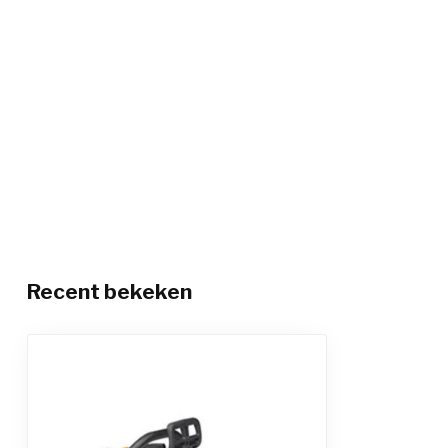
Recent bekeken