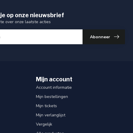
je op onze nieuwsbrief
gte over onze laatste acties
Abonneer
Mijn account
Account informatie
Mijn bestellingen
Mijn tickets
Mijn verlanglijst
Vergelijk